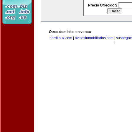
Precio Ofrecido $
Otros dominios en venta:
hardlinux.com
|
avisosinmobiliarios.com
|
susnegoc
|