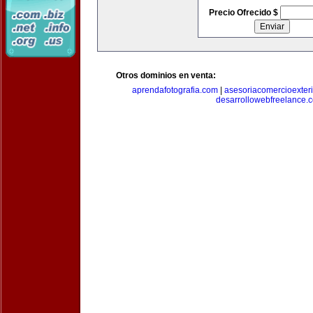
Precio Ofrecido $
Otros dominios en venta:
aprendafotografia.com
|
asesoriacomercioexter
desarrollowebfreelance.