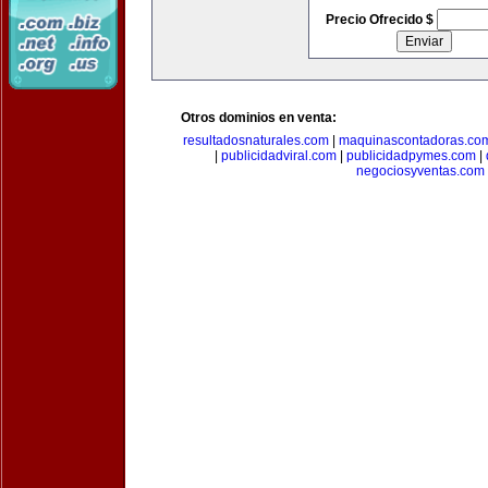
Precio Ofrecido $
Otros dominios en venta:
resultadosnaturales.com
|
maquinascontadoras.co
|
publicidadviral.com
|
publicidadpymes.com
|
negociosyventas.com