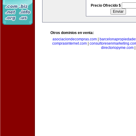
Precio Ofrecido $
Otros dominios en venta:
asociaciondecompras.com
|
barcelonapropiedade
comprasinternet.com
|
consultoresenmarketing.co
directoriopyme.com
|