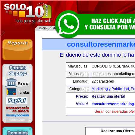
consultoresenmark
El dueño de este dominio lo ha
Mayusculas:
CONSULTORESENMARK
Minusculas:
consultoresenmarketing.
Longitud:
22 caracteres
Categorias:
Marketing y Publicidad
,
Pr
Precio:
Realizar una oferta!
Visitar!
consultoresenmarketing
Serán consideradas ofer
Realizar una Oferta