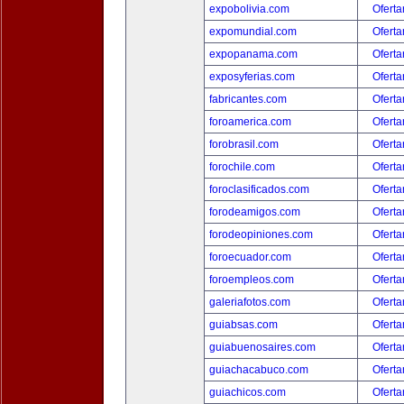
expobolivia.com
Oferta
expomundial.com
Oferta
expopanama.com
Oferta
exposyferias.com
Oferta
fabricantes.com
Oferta
foroamerica.com
Oferta
forobrasil.com
Oferta
forochile.com
Oferta
foroclasificados.com
Oferta
forodeamigos.com
Oferta
forodeopiniones.com
Oferta
foroecuador.com
Oferta
foroempleos.com
Oferta
galeriafotos.com
Oferta
guiabsas.com
Oferta
guiabuenosaires.com
Oferta
guiachacabuco.com
Oferta
guiachicos.com
Oferta