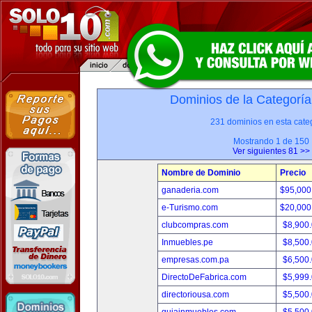
Dominios de la Categoría
231 dominios en esta categ
Mostrando 1 de 150
Ver siguientes 81 >>
Nombre de Dominio
Precio
ganaderia.com
$95,000
e-Turismo.com
$20,000
clubcompras.com
$8,900
Inmuebles.pe
$8,500
empresas.com.pa
$6,500
DirectoDeFabrica.com
$5,999
directoriousa.com
$5,500