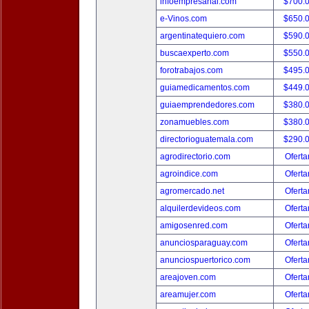
infoempresarial.com
$700.
e-Vinos.com
$650.
argentinatequiero.com
$590.
buscaexperto.com
$550.
forotrabajos.com
$495.
guiamedicamentos.com
$449.
guiaemprendedores.com
$380.
zonamuebles.com
$380.
directorioguatemala.com
$290.
agrodirectorio.com
Oferta
agroindice.com
Oferta
agromercado.net
Oferta
alquilerdevideos.com
Oferta
amigosenred.com
Oferta
anunciosparaguay.com
Oferta
anunciospuertorico.com
Oferta
areajoven.com
Oferta
areamujer.com
Oferta