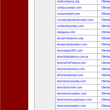
clubcompras.org
Oferta
compucampo.com
Oferta
comunidadit.com
Oferta
consejosprofesionales.com
Oferta
contactosycitas.com
Oferta
dataguia.com
Oferta
desarrolladores.org
Oferta
desarrollodesitios.com
Oferta
descargas365.com
Oferta
directodefabrica.com.ar
Oferta
DirectoDeFabrica.net
Oferta
directoriobolivia.com
Oferta
directoriobrasil.com
Oferta
directoriocanada.com
Oferta
directoriochile.com
Oferta
directoriocreativo.com
Oferta
directorioecuatoriano.com
Oferta
directorioempleo.com
Oferta