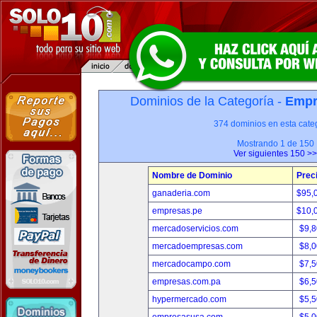
Dominios de la Categoría -
Empr
374 dominios en esta categ
Mostrando 1 de 150
Ver siguientes 150 >>
Nombre de Dominio
Prec
ganaderia.com
$95,
empresas.pe
$10,
mercadoservicios.com
$9,
mercadoempresas.com
$8,
mercadocampo.com
$7,
empresas.com.pa
$6,
hypermercado.com
$5,